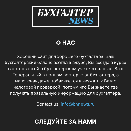
О НАС
Хороший сайт для хорошего бухгалтера. Ваш
бухгалтерский баланс всегда в ажуре, Вы всегда в курсе
всех новостей о бухгалтерском учете и налогах. Ваш
Генеральный в полном восторге от бухгалтера, а
налоговая даже побаивается выезжать к Вам с
налоговой проверкой, потому что Вы знаете где
получать правильную информацию для бухгалтера.
Contact us:
info@bhnews.ru
СЛЕДУЙТЕ ЗА НАМИ