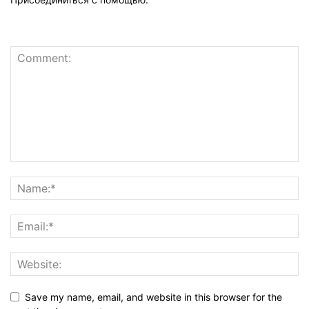
Save my name, email, and website in this browser for the