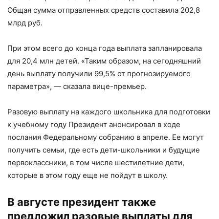
Общая сумма отправленных средств составила 202,8
млрд руб.
При этом всего до конца года выплата запланировала
для 20,4 млн детей. «Таким образом, на сегодняшний
день выплату получили 99,5% от прогнозируемого
параметра», — сказала вице-премьер.
Разовую выплату на каждого школьника для подготовки
к учебному году Президент анонсировал в ходе
послания Федеральному собранию в апреле. Ее могут
получить семьи, где есть дети-школьники и будущие
первоклассники, в том числе шестилетние дети,
которые в этом году еще не пойдут в школу.
В августе президент также
предложил разовые выплаты для