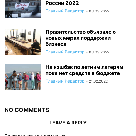
России 2022
Главный Редактор
-
03.03.2022
Правительство объявило о
новых мерах поддержки
бизнеса
Главный Редактор
-
03.03.2022
На кэшбэк по летним лагерям
пока нет средств в бюджете
Главный Редактор
-
21.02.2022
NO COMMENTS
LEAVE A REPLY
Присоединиться с помощью: