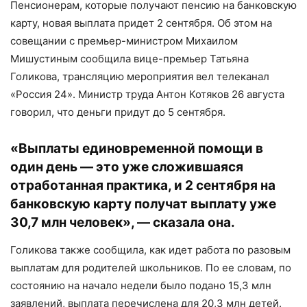
Пенсионерам, которые получают пенсию на банковскую
карту, новая выплата придет 2 сентября. Об этом на
совещании с премьер-министром Михаилом
Мишустиным сообщила вице-премьер Татьяна
Голикова, трансляцию мероприятия вел телеканал
«Россия 24». Министр труда Антон Котяков 26 августа
говорил, что деньги придут до 5 сентября.
«Выплаты единовременной помощи в
один день — это уже сложившаяся
отработанная практика, и 2 сентября на
банковскую карту получат выплату уже
30,7 млн человек», — сказала она.
Голикова также сообщила, как идет работа по разовым
выплатам для родителей школьников. По ее словам, по
состоянию на начало недели было подано 15,3 млн
заявлений, выплата перечислена для 20,3 млн детей.