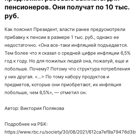
пенсионеров. Они получат по 10 тыс.
руб.
Как пояснил Президент, власти ранее предусмотрели
прибавку к пенсии в размере 1 тыс. руб., однако ее
недостаточно. «Она все-таки инфляцией подъедается.
Тем более что я сказал о средней цифре инфляции 6,5%
год к году. Но для пожилых людей она, пожалуй, еще и
побольше. Почему? Потому что структура потребления
у них другая. <…> По тому набору продуктов и
предметов, которые они приобретают, их инфляция
побольше, чем 6,5%», — отметил он.
Автор: Виктория Полякова
Подробнее на РБК:
https://www.rbc.ru/society/30/08/2021/612ca7ef9a79476d3