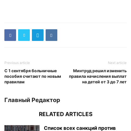
Previous article
Next article
С 1 сентября больничные
Минтруд решил изменить
пособия считают по новым
правила начисления выплат
правилам
на детей от 3 до 7 лет
Главный Редактор
RELATED ARTICLES
Список всех санкций против