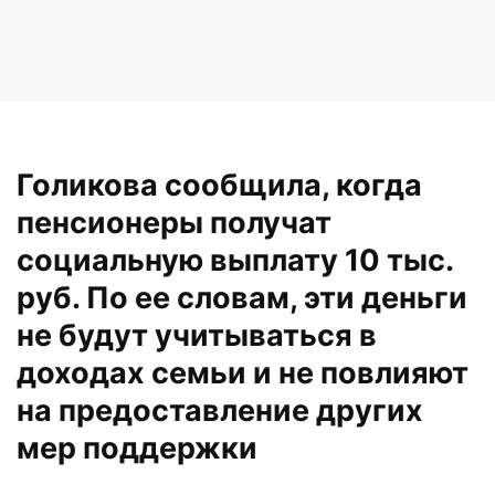
Голикова сообщила, когда
пенсионеры получат
социальную выплату 10 тыс.
руб. По ее словам, эти деньги
не будут учитываться в
доходах семьи и не повлияют
на предоставление других
мер поддержки