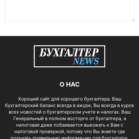
О НАС
Хороший сайт для хорошего бухгалтера. Ваш
бухгалтерский баланс всегда в ажуре, Вы всегда в курсе
всех новостей о бухгалтерском учете и налогах. Ваш
Генеральный в полном восторге от бухгалтера, а
налоговая даже побаивается выезжать к Вам с
налоговой проверкой, потому что Вы знаете где
получать правильную информацию для бухгалтера.