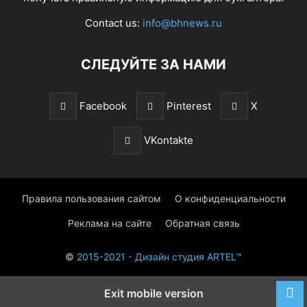
Contact us:
info@bhnews.ru
СЛЕДУЙТЕ ЗА НАМИ
Facebook
Pinterest
X
VKontakte
Правила пользования сайтом
О конфиденциальности
Реклама на сайте
Обратная связь
©
2015-2021 - Дизайн студия ARTEL™
Exit mobile version