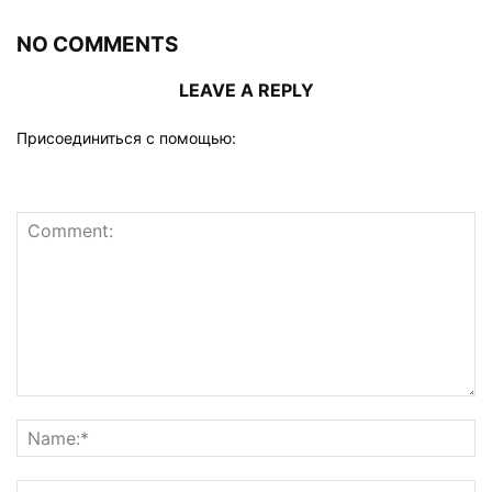
NO COMMENTS
LEAVE A REPLY
Присоединиться с помощью: