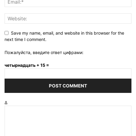
Save my name, email, and website in this browser for the
next time I comment.
Пожалуйста, введите ответ цифрами:
четырнадцать + 15 =
Δ