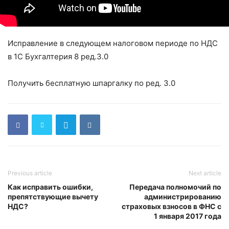
Исправление в следующем налоговом периоде по НДС
в 1С Бухгалтерия 8 ред.3.0
Получить бесплатную шпаргалку по ред. 3.0
Previous article
Next article
Как исправить ошибки,
Передача полномочий по
препятствующие вычету
администрированию
НДС?
страховых взносов в ФНС с
1 января 2017 года