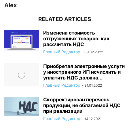
Alex
RELATED ARTICLES
Изменена стоимость
отгруженных товаров: как
рассчитать НДС
Главный Редактор
-
09.02.2022
Приобретая электронные услуги
у иностранного ИП исчислить и
уплатить НДС должна...
Главный Редактор
-
31.01.2022
Скорректирован перечень
продукции, не облагаемой НДС
при реализации
Главный Редактор
-
14.12.2021