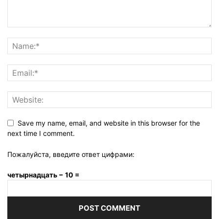
Save my name, email, and website in this browser for the
next time I comment.
Пожалуйста, введите ответ цифрами:
четырнадцать − 10 =