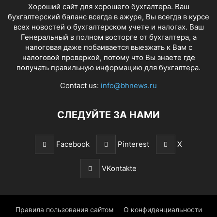
Хороший сайт для хорошего бухгалтера. Ваш
бухгалтерский баланс всегда в ажуре, Вы всегда в курсе
всех новостей о бухгалтерском учете и налогах. Ваш
Генеральный в полном восторге от бухгалтера, а
налоговая даже побаивается выезжать к Вам с
налоговой проверкой, потому что Вы знаете где
получать правильную информацию для бухгалтера.
Contact us:
info@bhnews.ru
СЛЕДУЙТЕ ЗА НАМИ
Facebook
Pinterest
X
VKontakte
Правила пользования сайтом
О конфиденциальности