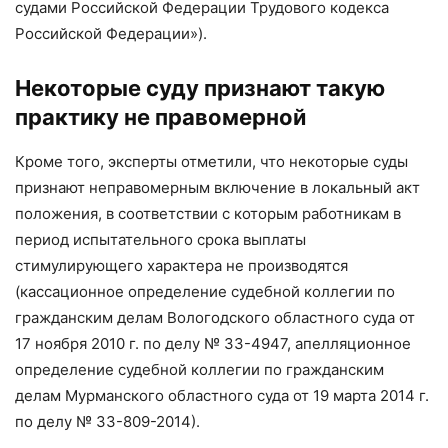
судами Российской Федерации Трудового кодекса
Российской Федерации»).
Некоторые суду признают такую
практику не правомерной
Кроме того, эксперты отметили, что некоторые суды
признают неправомерным включение в локальный акт
положения, в соответствии с которым работникам в
период испытательного срока выплаты
стимулирующего характера не производятся
(кассационное определение судебной коллегии по
гражданским делам Вологодского областного суда от
17 ноября 2010 г. по делу № 33-4947, апелляционное
определение судебной коллегии по гражданским
делам Мурманского областного суда от 19 марта 2014 г.
по делу № 33-809-2014).