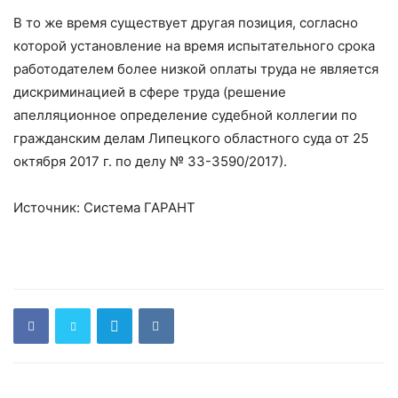
В то же время существует другая позиция, согласно
которой установление на время испытательного срока
работодателем более низкой оплаты труда не является
дискриминацией в сфере труда (решение
апелляционное определение судебной коллегии по
гражданским делам Липецкого областного суда от 25
октября 2017 г. по делу № 33-3590/2017).
Источник: Система ГАРАНТ