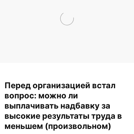
Перед организацией встал
вопрос: можно ли
выплачивать надбавку за
высокие результаты труда в
меньшем (произвольном)