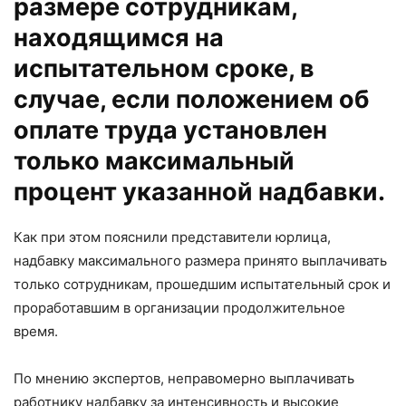
размере сотрудникам,
находящимся на
испытательном сроке, в
случае, если положением об
оплате труда установлен
только максимальный
процент указанной надбавки.
Как при этом пояснили представители юрлица,
надбавку максимального размера принято выплачивать
только сотрудникам, прошедшим испытательный срок и
проработавшим в организации продолжительное
время.
По мнению экспертов, неправомерно выплачивать
работнику надбавку за интенсивность и высокие