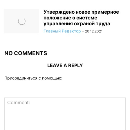
Утверждено новое примерное
положение о системе
управления охраной труда
Главный Редактор
-
20.12.2021
NO COMMENTS
LEAVE A REPLY
Присоединиться с помощью: