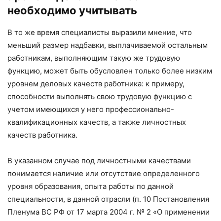
необходимо учитывать
В то же время специалисты выразили мнение, что
меньший размер надбавки, выплачиваемой остальным
работникам, выполняющим такую же трудовую
функцию, может быть обусловлен только более низким
уровнем деловых качеств работника: к примеру,
способности выполнять свою трудовую функцию с
учетом имеющихся у него профессионально-
квалификационных качеств, а также личностных
качеств работника.
В указанном случае под личностными качествами
понимается наличие или отсутствие определенного
уровня образования, опыта работы по данной
специальности, в данной отрасли (п. 10 Постановления
Пленума ВС РФ от 17 марта 2004 г. № 2 «О применении