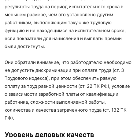
результаты труда на период испытательного срока в
меньшем размере, чем это установлено другим
работникам, выполняющим такую же трудовую
функцию и не находящимся на испытательном сроке,
если показатели для начисления и выплаты премии
были достигнуты.
Они обратили внимание, что работодателю необходимо
не допустить дискриминации при оплате труда (ст. 3
Трудового кодекса), при этом обеспечить равную
оплату за труд равной ценности (ст. 22 ТК РФ), условие
о зависимости заработной платы от квалификации
работника, сложности выполняемой работы,
количества и качества затраченного труда (ст. 132 ТК
РФ).
Уровень деловых качеств