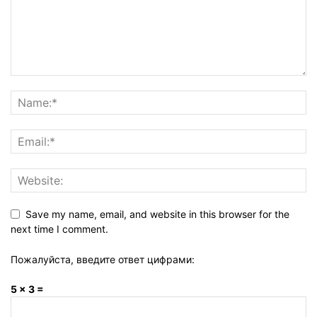
Save my name, email, and website in this browser for the
next time I comment.
Пожалуйста, введите ответ цифрами:
5 × 3 =