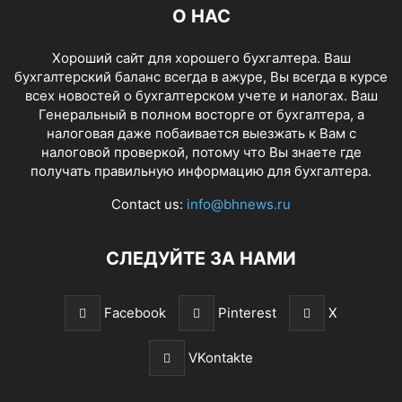
О НАС
Хороший сайт для хорошего бухгалтера. Ваш
бухгалтерский баланс всегда в ажуре, Вы всегда в курсе
всех новостей о бухгалтерском учете и налогах. Ваш
Генеральный в полном восторге от бухгалтера, а
налоговая даже побаивается выезжать к Вам с
налоговой проверкой, потому что Вы знаете где
получать правильную информацию для бухгалтера.
Contact us:
info@bhnews.ru
СЛЕДУЙТЕ ЗА НАМИ
Facebook
Pinterest
X
VKontakte