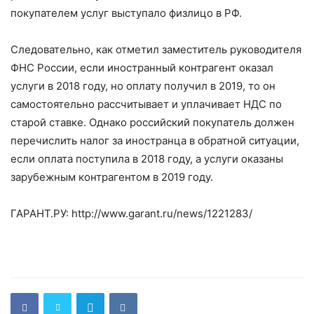
покупателем услуг выступало физлицо в РФ.
Следовательно, как отметил заместитель руководителя
ФНС России, если иностранный контрагент оказал
услуги в 2018 году, но оплату получил в 2019, то он
самостоятельно рассчитывает и уплачивает НДС по
старой ставке. Однако российский покупатель должен
перечислить налог за иностранца в обратной ситуации,
если оплата поступила в 2018 году, а услуги оказаны
зарубежным контрагентом в 2019 году.
ГАРАНТ.РУ: http://www.garant.ru/news/1221283/