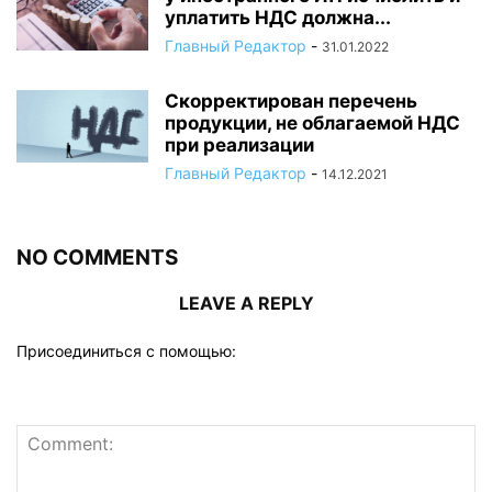
уплатить НДС должна...
Главный Редактор
-
31.01.2022
Скорректирован перечень
продукции, не облагаемой НДС
при реализации
Главный Редактор
-
14.12.2021
NO COMMENTS
LEAVE A REPLY
Присоединиться с помощью: