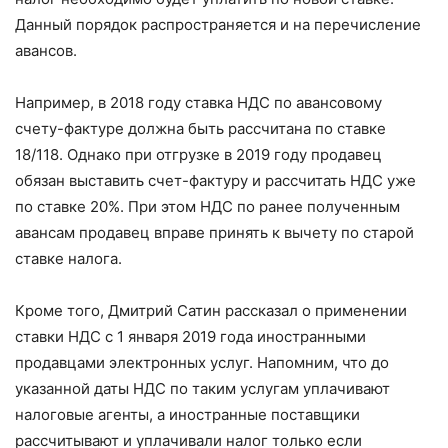
Данный порядок распространяется и на перечисление
авансов.
Например, в 2018 году ставка НДС по авансовому
счету-фактуре должна быть рассчитана по ставке
18/118. Однако при отгрузке в 2019 году продавец
обязан выставить счет-фактуру и рассчитать НДС уже
по ставке 20%. При этом НДС по ранее полученным
авансам продавец вправе принять к вычету по старой
ставке налога.
Кроме того, Дмитрий Сатин рассказал о применении
ставки НДС с 1 января 2019 года иностранными
продавцами электронных услуг. Напомним, что до
указанной даты НДС по таким услугам уплачивают
налоговые агенты, а иностранные поставщики
рассчитывают и уплачивали налог только если