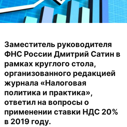
Заместитель руководителя
ФНС России Дмитрий Сатин в
рамках круглого стола,
организованного редакцией
журнала «Налоговая
политика и практика»,
ответил на вопросы о
применении ставки НДС 20%
в 2019 году.