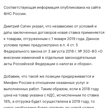
Соответствующая информация опубликована на сайте
ФНС России.
Дмитрий Сатин указал, что независимо от условий и
даты заключенных договоров новая ставка применяется
к товарам, отгруженным с 1 января 2019 года. Данное
условие прямо предусмотрено в п. 4 ст. 5
Федерального закона от 3 августа 2018 г. № 303-ФЗ «О
внесении изменений в отдельные законодательные
акты Российской Федерации о налогах и сборах».
Добавим, что такой же позиции придерживается и
Минфин России в отношении оказанных услуг и
выполненных работ. Таким образом, если в 2018 году
цена на товар указана с НДС, исчисленным по ставке
18%, а отгрузка будет осуществлена в 2019 году, то
налог необходимо будет уплатить по новой ставке.